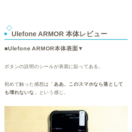
Ulefone ARMOR 本体レビュー
■Ulefone ARMOR本体表面▼
ボタンの説明のシールが表面に貼ってある。
初めて触った感想は「
ああ、このスマホなら落として
も壊れないな
」という感じ。