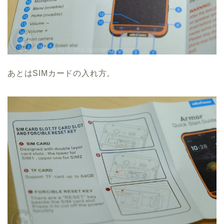
あとはSIMカードの入れ方。