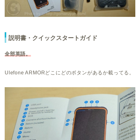
説明書・クイックスタートガイド
全部英語。
Ulefone ARMORどこにどのボタンがあるか載ってる。