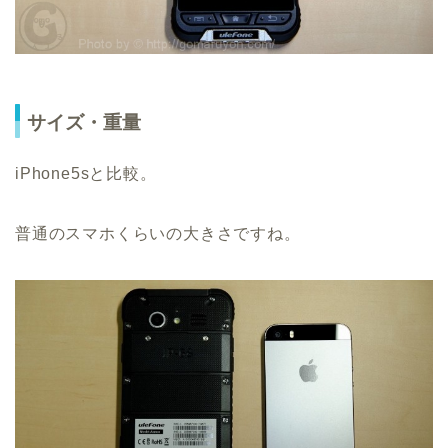
サイズ・重量
iPhone5sと比較。
普通のスマホくらいの大きさですね。