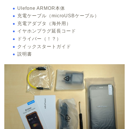
Ulefone ARMOR本体
充電ケーブル（microUSBケーブル）
充電アダプタ（海外用）
イヤホンプラグ延長コード
ドライバー（！？）
クイックスタートガイド
説明書