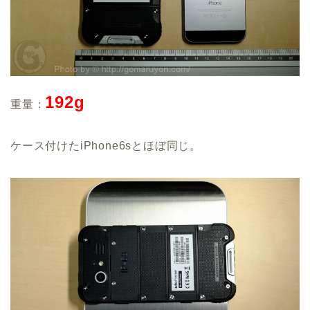
192g
重量：
ケース付けたiPhone6sとほぼ同じ。