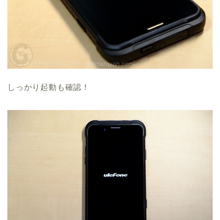
しっかり起動も確認！