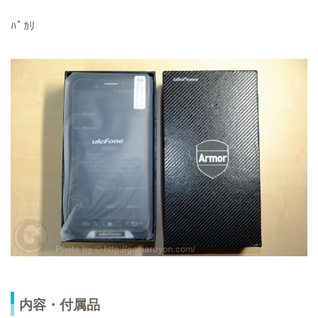
ﾊﾟｶﾘ
内容・付属品