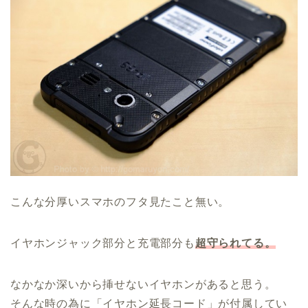
こんな分厚いスマホのフタ見たこと無い。
イヤホンジャック部分と充電部分も
超守られてる。
なかなか深いから挿せないイヤホンがあると思う。
そんな時の為に「イヤホン延長コード」が付属してい