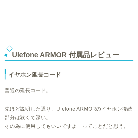
Ulefone ARMOR 付属品レビュー
イヤホン延長コード
普通の延長コード。
先ほど説明した通り、Ulefone ARMORのイヤホン接続
部分は狭くて深い。
その為に使用してもいいですよーってことだと思う。