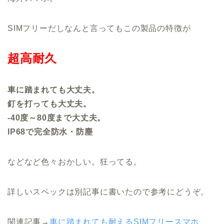
SIMフリーだしなんと言ってもこの製品の特徴が
超高耐久
車に踏まれても大丈夫。
釘を打っても大丈夫。
-40度～80度まで大丈夫。
IP68で完全防水・防塵
などなど色々おかしい。狂ってる。
詳しいスペックは別記事に書いたので参考にどうぞ。
関連記事→
車に踏まれても耐えるSIMフリースマホ