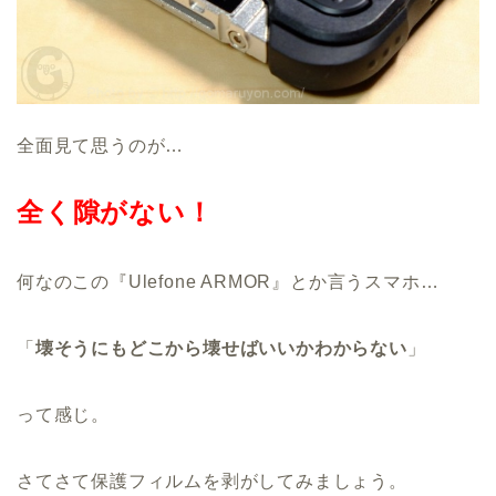
全面見て思うのが…
全く隙がない！
何なのこの『Ulefone ARMOR』とか言うスマホ…
「
壊そうにもどこから壊せばいいかわからない
」
って感じ。
さてさて保護フィルムを剥がしてみましょう。