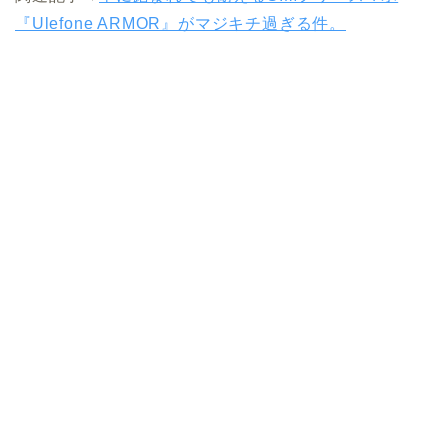
『Ulefone ARMOR』がマジキチ過ぎる件。