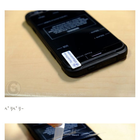
ﾍﾟﾘﾍﾟﾘｰ