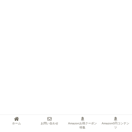
ホーム
お問い合わせ
Amazonお得クーポン
Amazon0円コンテン
特集
ツ