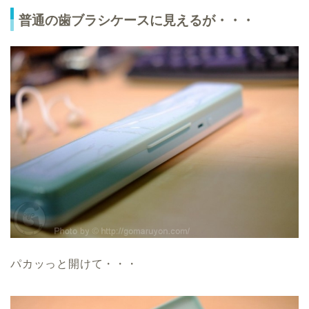
普通の歯ブラシケースに見えるが・・・
パカッっと開けて・・・