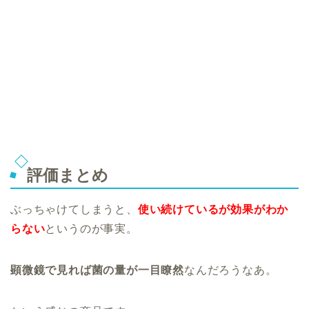
評価まとめ
ぶっちゃけてしまうと、
使い続けているが効果がわか
らない
というのが事実。
顕微鏡で見れば菌の量が一目瞭然
なんだろうなあ。