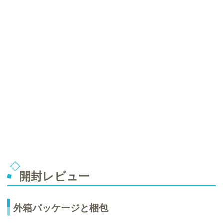
開封レビュー
外箱パッケージと梱包