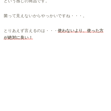
という感じの商品です。
菌って見えないからやっかいですね・・・。
とりあえず言えるのは・・・
使わないより、
使った方
が絶対に良い！