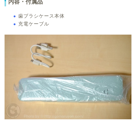
内容・付属品
歯ブラシケース本体
充電ケーブル