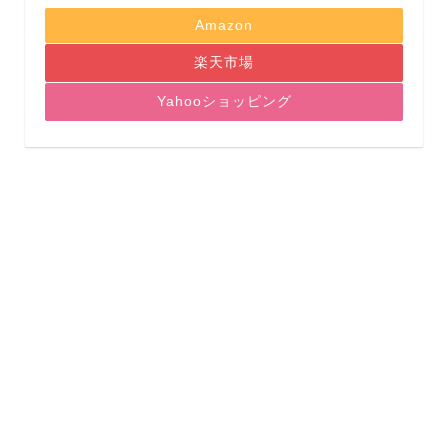
Amazon
楽天市場
Yahooショッピング