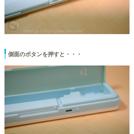
側面のボタンを押すと・・・