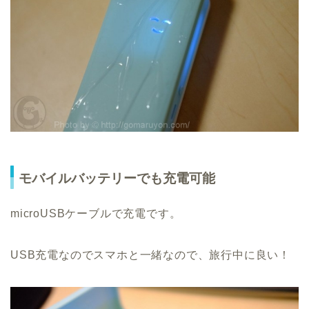
モバイルバッテリーでも充電可能
microUSBケーブルで充電です。
USB充電なのでスマホと一緒なので、旅行中に良い！