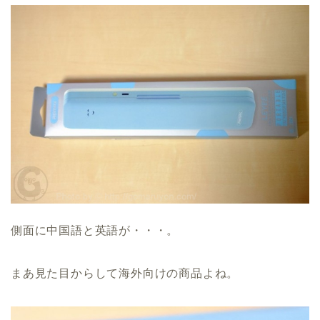
側面に中国語と英語が・・・。
まあ見た目からして海外向けの商品よね。