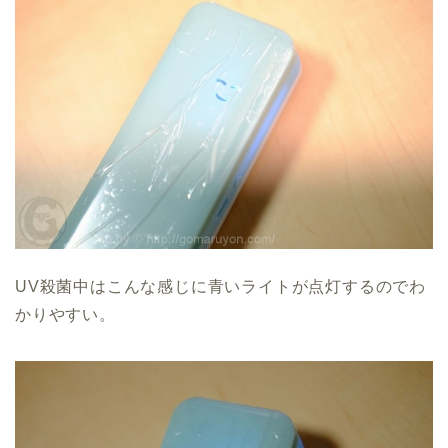
UV殺菌中はこんな感じに青いライトが点灯するのでわ
かりやすい。