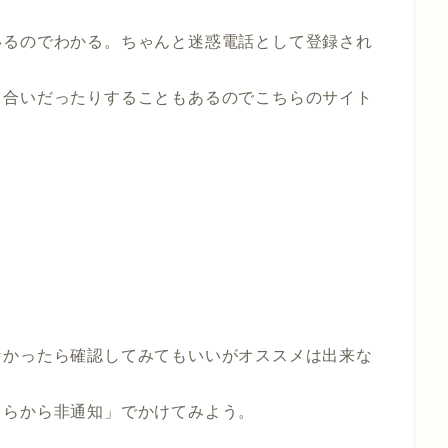
いるのでわかる。ちゃんと迷惑電話として登録され
り合いだったりすることもあるのでこちらのサイト
なかったら確認してみてもいいがオススメは出来な
ちらから非通知」でかけてみよう。