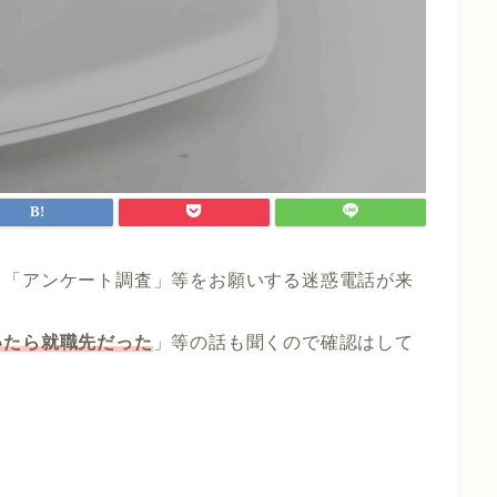
る「アンケート調査」等をお願いする迷惑電話が来
いたら就職先だった
」等の話も聞くので確認はして