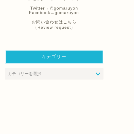
Twitter→
@gomaruyon
Facebook→
gomaruyon
お問い合わせはこちら
（Review request）
カテゴリー