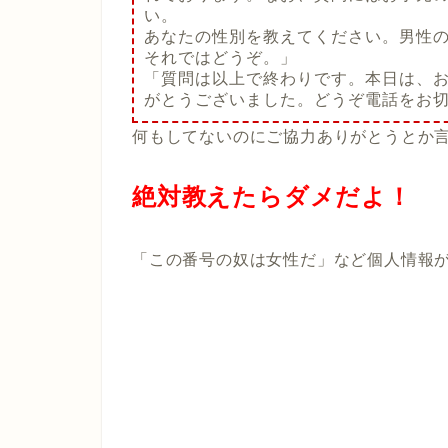
い。
あなたの性別を教えてください。男性の
それではどうぞ。」
「質問は以上で終わりです。本日は、
がとうございました。どうぞ電話をお
何もしてないのにご協力ありがとうとか
絶対教えたらダメだよ！
「この番号の奴は女性だ」など個人情報