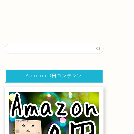
Amazon 0円コンテンツ