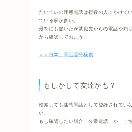
たいていの迷惑電話は複数の人にかけて
ている事が多い。
最初にも書いたが就職先からの電話や知
から確認しておこう。
＞＞日本、電話番号検索
もしかして友達かも？
検索しても迷惑電話として登録されてい
い。
もし確認したい場合「公衆電話」か「こ