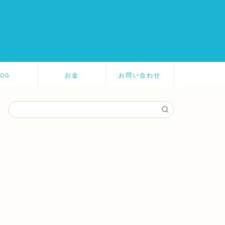
LOG
お金
お問い合わせ