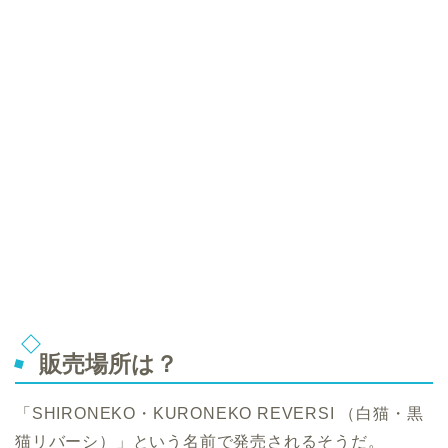
販売場所は？
「SHIRONEKO・KURONEKO REVERSI （白猫・黒
猫リバーシ）」という名前で発売されるそうだ。