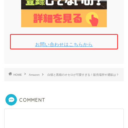
お問い合わせはこちらから
HOME
Amazon
白猫と黒猫のオセロが可愛すぎる！販売場所や通販は？
COMMENT