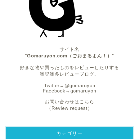
サイト名
"
Gomaruyon.com（ごおまるよん！）
"
好きな物や買ったものをレビューしたりする
雑記雑多レビューブログ。
Twitter→
@gomaruyon
Facebook→
gomaruyon
お問い合わせはこちら
（Review request）
カテゴリー