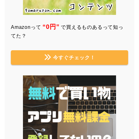
“0円”
Amazonって
で買えるものあるって知っ
てた？
今すぐチェック！