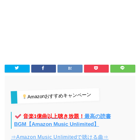
Amazonおすすめキャンペーン
音楽1億曲以上聴き放題！
最高の読書
BGM【Amazon Music Unlimited】
⇒Amazon Music Unlimitedで聴ける曲⇒