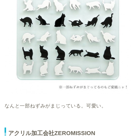
なんと一部ねずみがまじっている。可愛い。
アクリル加工会社ZEROMISSION