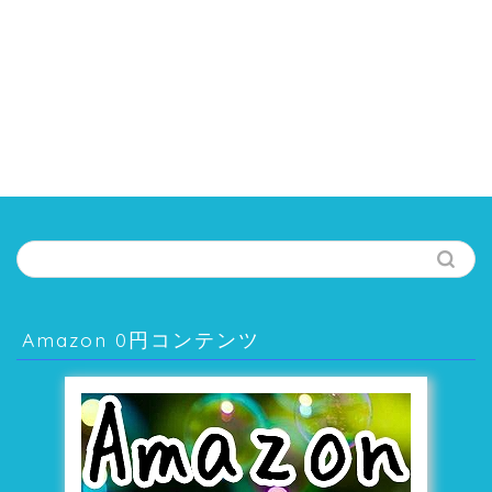
Amazon 0円コンテンツ