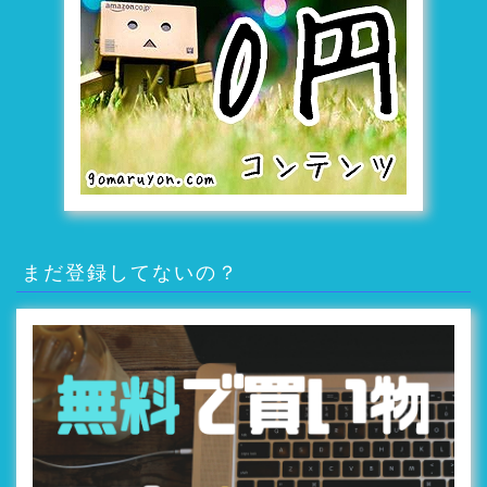
まだ登録してないの？