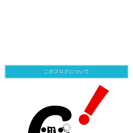
このブログについて