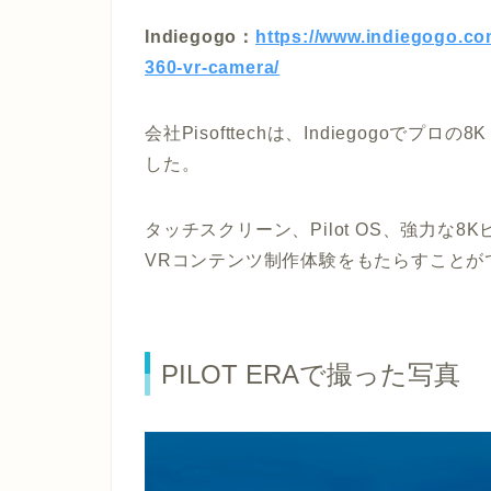
Indiegogo：
https://www.indiegogo.com/
360-vr-camera/
会社Pisofttechは、Indiegogoでプロの
した。
タッチスクリーン、Pilot OS、強力な
VRコンテンツ制作体験をもたらすことが
PILOT ERAで撮った写真