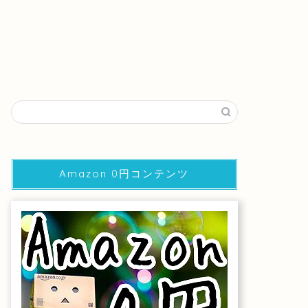
Amazon 0円コンテンツ