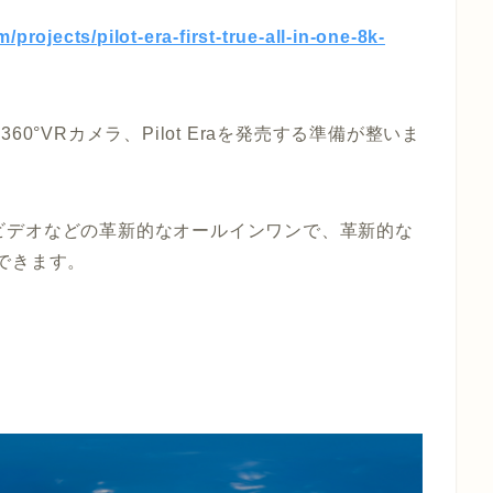
projects/pilot-era-first-true-all-in-one-8k-
8K 360°VRカメラ、Pilot Eraを発売する準備が整いま
8Kビデオなどの革新的なオールインワンで、革新的な
できます。