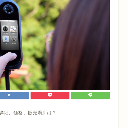
ぎる 詳細、価格、販売場所は？