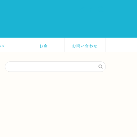
LOG
お金
お問い合わせ