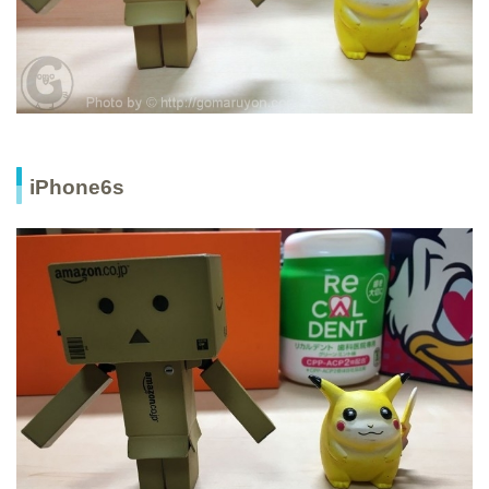
iPhone6s