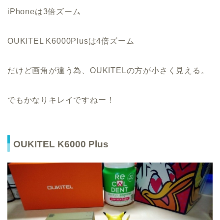
iPhoneは3倍ズーム
OUKITEL K6000Plusは4倍ズーム
だけど画角が違う為、OUKITELの方が小さく見える。
でもかなりキレイですねー！
OUKITEL K6000 Plus