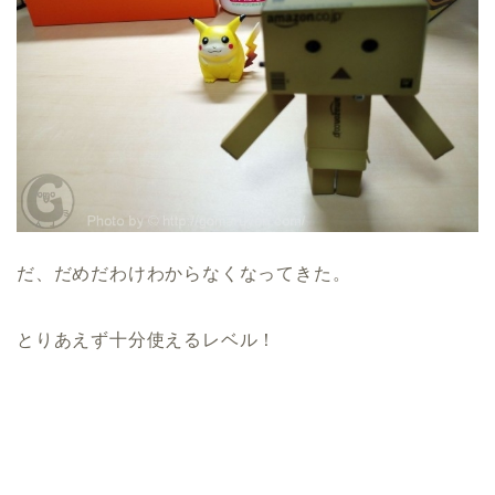
だ、だめだわけわからなくなってきた。
とりあえず十分使えるレベル！