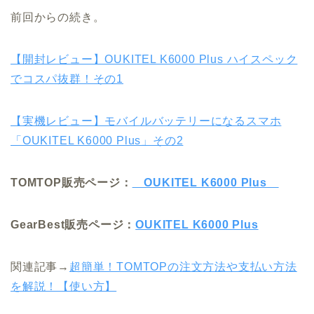
前回からの続き。
【開封レビュー】OUKITEL K6000 Plus ハイスペック
でコスパ抜群！その1
【実機レビュー】モバイルバッテリーになるスマホ
「OUKITEL K6000 Plus」その2
TOMTOP販売ページ：
OUKITEL K6000 Plus
GearBest販売ページ：
OUKITEL K6000 Plus
関連記事→
超簡単！TOMTOPの注文方法や支払い方法
を解説！【使い方】