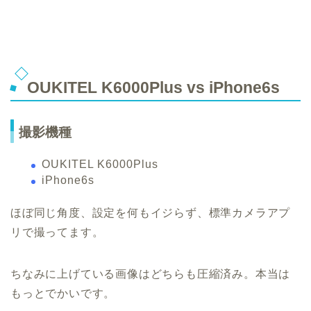
OUKITEL K6000Plus vs iPhone6s
撮影機種
OUKITEL K6000Plus
iPhone6s
ほぼ同じ角度、設定を何もイジらず、標準カメラアプ
リで撮ってます。
ちなみに上げている画像はどちらも圧縮済み。本当は
もっとでかいです。