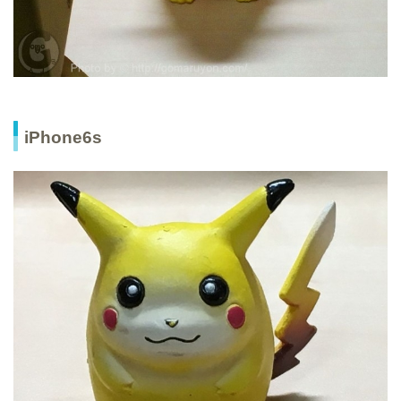
iPhone6s