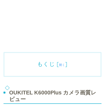
もくじ
[
]
開く
OUKITEL K6000Plus カメラ画質レ
ビュー