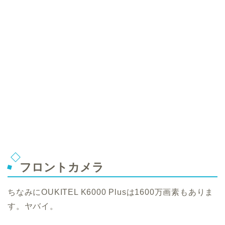
フロントカメラ
ちなみにOUKITEL K6000 Plusは1600万画素もありま
す。ヤバイ。