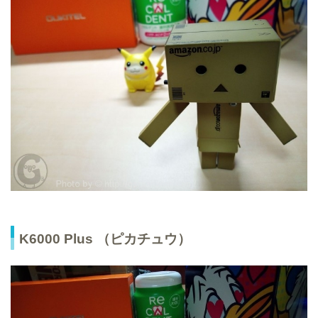
K6000 Plus （ピカチュウ）