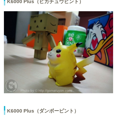
K6000 Plus（ピカチュウピント）
K6000 Plus（ダンボーピント）