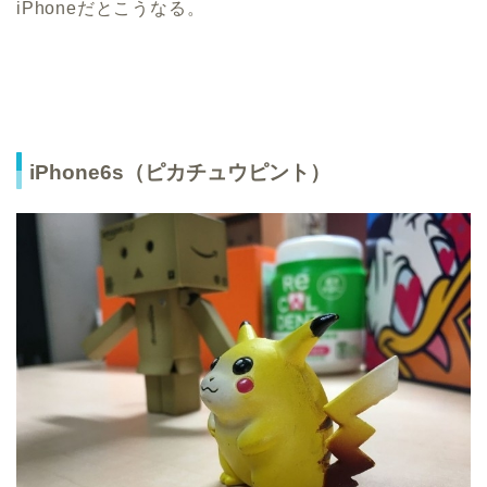
iPhoneだとこうなる。
iPhone6s（ピカチュウピント）