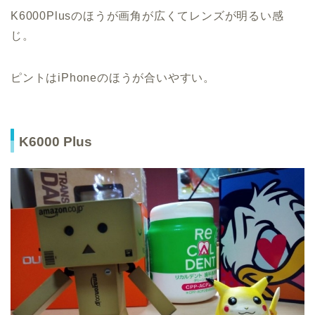
K6000Plusのほうが画角が広くてレンズが明るい感
じ。
ピントはiPhoneのほうが合いやすい。
K6000 Plus