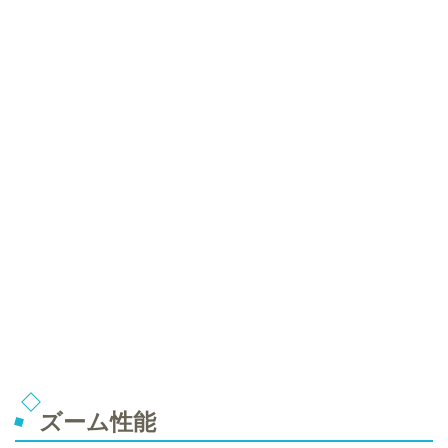
ズーム性能