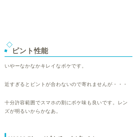
ピント性能
いやーなかなかキレイなボケです。
近すぎるとピントが合わないので寄れませんが・・・
十分許容範囲でスマホの割にボケ味も良いです。レン
ズが明るいからかなあ。