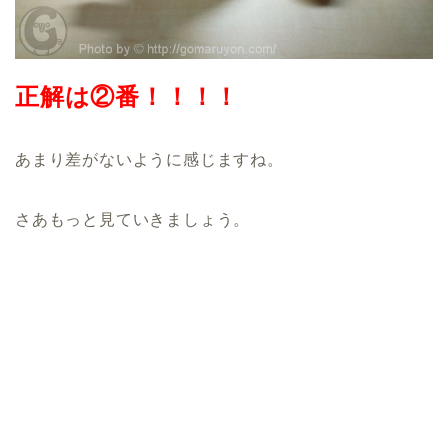
正解は②番！！！！
あまり差がないように感じますね。
さあもっと見ていきましょう。