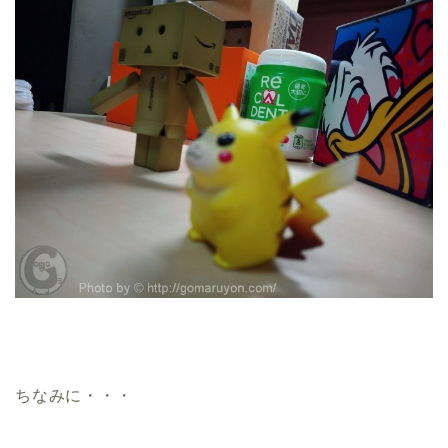
ちなみに・・・