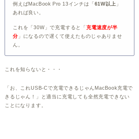
例えばMacBook Pro 13インチは「
61W以上
」
あれば良い。
これを「30W」で充電すると「
充電速度が半
分
」になるので遅くて使えたものじゃありませ
ん。
これを知らないと・・・
「お、これUSB-Cで充電できるじゃんMacBook充電で
きるじゃん！」と適当に充電しても全然充電できない
ことになります。