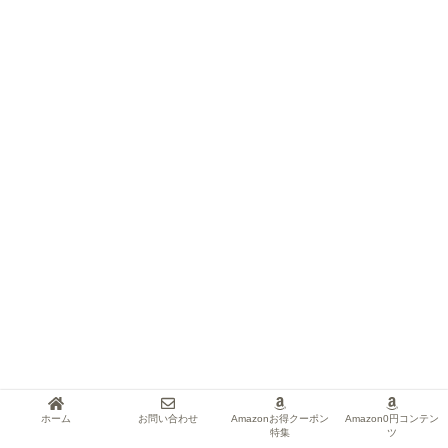
ホーム
お問い合わせ
Amazonお得クーポン
Amazon0円コンテン
特集
ツ