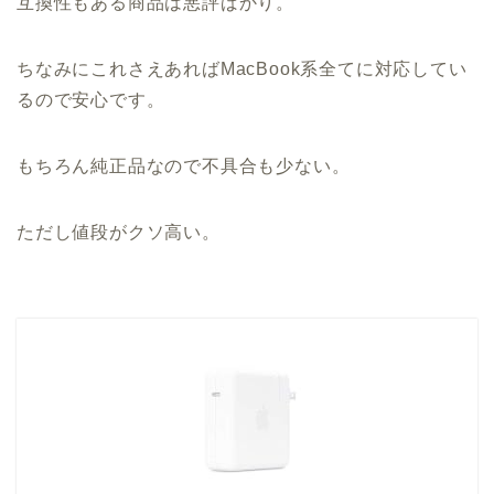
互換性もある商品は悪評ばかり。
ちなみにこれさえあればMacBook系全てに対応してい
るので安心です。
もちろん純正品なので不具合も少ない。
ただし値段がクソ高い。