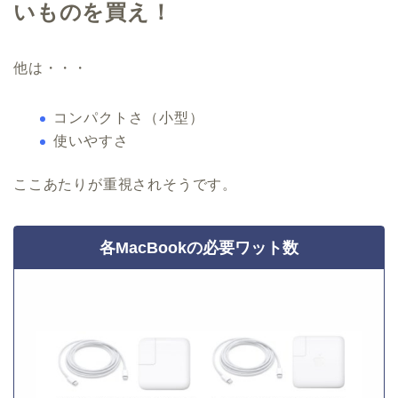
いものを買え！
他は・・・
コンパクトさ（小型）
使いやすさ
ここあたりが重視されそうです。
各MacBookの必要ワット数