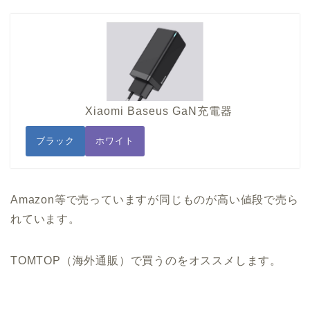
Xiaomi Baseus GaN充電器
ブラック
ホワイト
Amazon等で売っていますが同じものが高い値段で売ら
れています。
TOMTOP（海外通販）で買うのをオススメします。