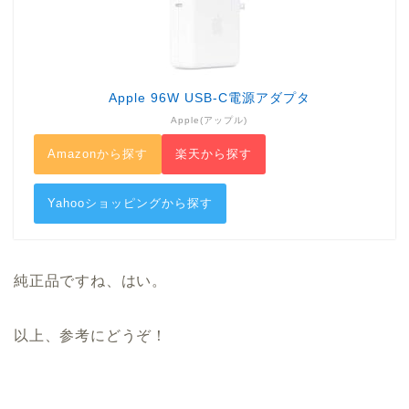
Apple 96W USB-C電源アダプタ
Apple(アップル)
Amazonから探す
楽天から探す
Yahooショッピングから探す
純正品ですね、はい。
以上、参考にどうぞ！