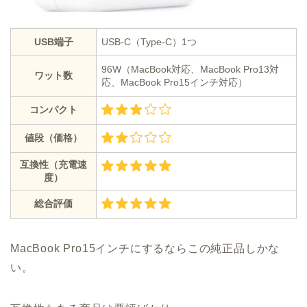
USB端子
USB-C（Type-C）1つ
96W（MacBook対応、MacBook Pro13対
ワット数
応、MacBook Pro15インチ対応）
コンパクト
値段（価格）
互換性（充電速
度）
総合評価
MacBook Pro15インチにするならこの純正品しかな
い。