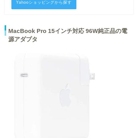
Yahooショッピングから探す
MacBook Pro 15インチ対応 96W純正品の電
源アダプタ