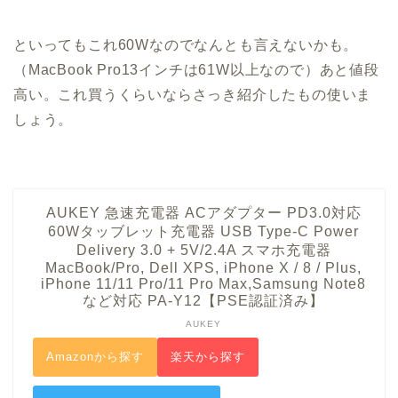
といってもこれ60Wなのでなんとも言えないかも。
（MacBook Pro13インチは61W以上なので）あと値段
高い。これ買うくらいならさっき紹介したもの使いま
しょう。
AUKEY 急速充電器 ACアダプター PD3.0対応
60Wタッブレット充電器 USB Type-C Power
Delivery 3.0 + 5V/2.4A スマホ充電器
MacBook/Pro, Dell XPS, iPhone X / 8 / Plus,
iPhone 11/11 Pro/11 Pro Max,Samsung Note8
など対応 PA-Y12【PSE認証済み】
AUKEY
Amazonから探す
楽天から探す