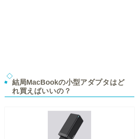
結局MacBookの小型アダプタはど
れ買えばいいの？