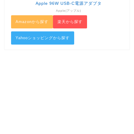
Apple 96W USB-C電源アダプタ
Apple(アップル)
Amazonから探す
楽天から探す
Yahooショッピングから探す