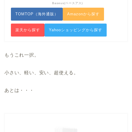
Baseus(ベースアス)
TOMTOP（海外通販）
Amazonから探す
楽天から探す
Yahooショッピングから探す
もうこれ一択。
小さい、軽い、安い、超使える。
あとは・・・