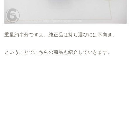
重量約半分ですよ。純正品は持ち運びには不向き。
ということでこちらの商品も紹介していきます。