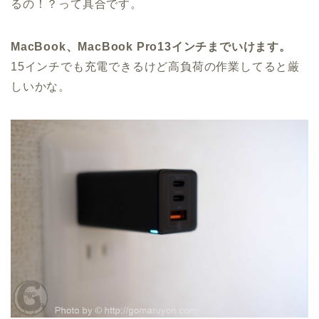
るの！？って具合です。
MacBook、MacBook Pro13インチまでいけます。
15インチでも充電できるけど高負荷の作業してると厳
しいかな。