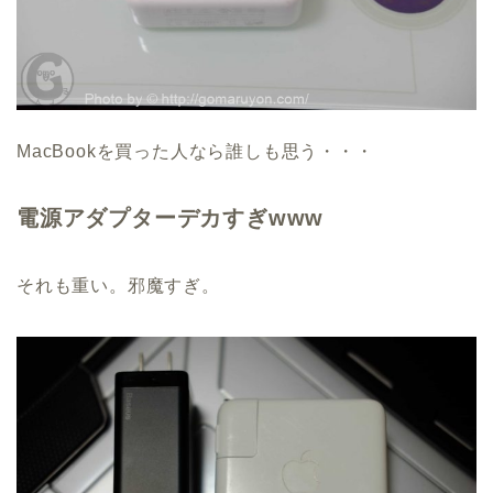
MacBookを買った人なら誰しも思う・・・
電源アダプターデカすぎwww
それも重い。邪魔すぎ。