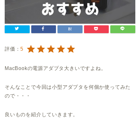
評価：
5
MacBookの電源アダプタ大きいですよね。
そんなことで今回は小型アダプタを何個か使ってみた
ので・・・
良いものを紹介していきます。