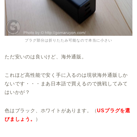
プラグ部分は折りたたみ可能なので本当に小さい
ただ安いのは良いけど、海外通販。
これほど高性能で安く手に入るのは現状海外通販しか
ないです・・・まあ日本語で買えるので挑戦してみて
はいかが？
色はブラック、ホワイトがあります。（
USプラグを選
びましょう。
）