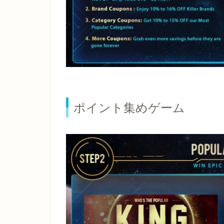
ポイント集めゲーム