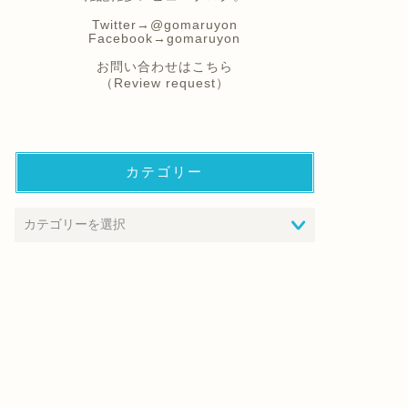
Twitter→
@gomaruyon
Facebook→
gomaruyon
お問い合わせはこちら
（Review request）
カテゴリー