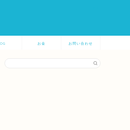
LOG
お金
お問い合わせ