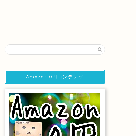
Amazon 0円コンテンツ