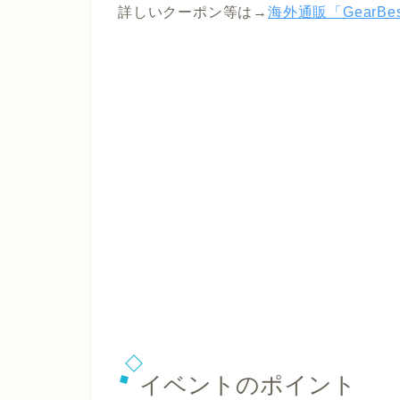
詳しいクーポン等は→
海外通販「Gear
イベントのポイント