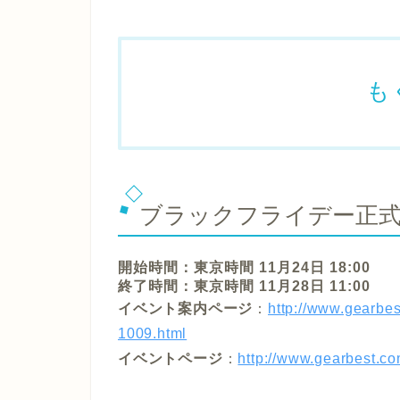
も
ブラックフライデー正
開始時間：東京時間 11月24日 18:00
終了時間：東京時間 11月28日 11:00
イベント案内ページ
：
http://www.gearbes
1009.html
イベントページ
：
http://www.gearbest.co