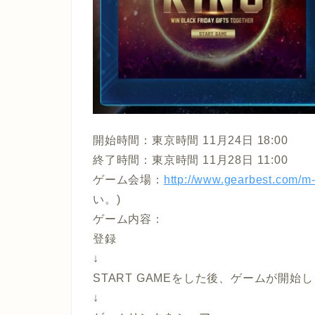
開始時間：東京時間 11月24日 18:00
終了時間：東京時間 11月28日 11:00
ゲーム会場：
http://www.gearbest.com/m-
い。)
ゲーム内容：
登録
↓
START GAMEをした後、ゲームが開始
↓