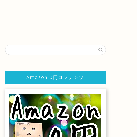
Amazon 0円コンテンツ