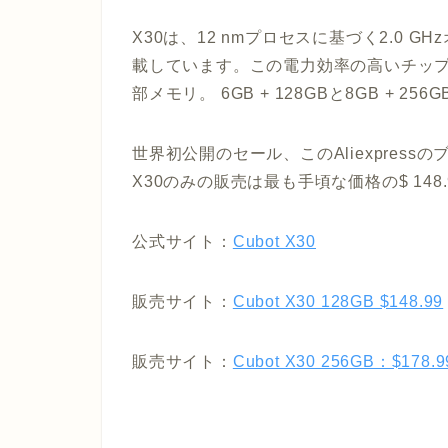
X30は、12 nmプロセスに基づく2.0 GHz
載しています。この電力効率の高いチップセッ
部メモリ。 6GB + 128GBと8GB +
世界初公開のセール、このAliexpress
X30のみの販売は最も手頃な価格の$ 148.99
公式サイト：
Cubot X30
販売サイト：
Cubot X30 128GB $148.99
販売サイト：
Cubot X30 256GB：$178.9