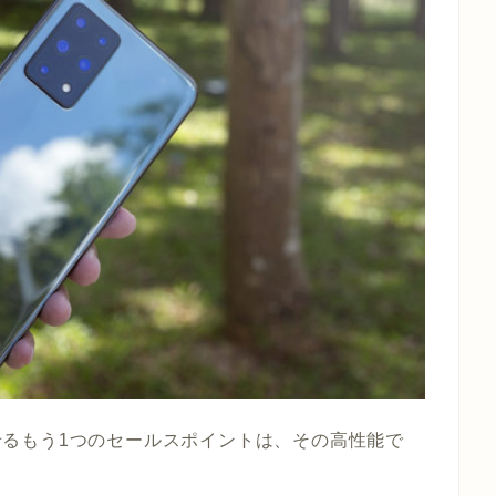
思わせるもう1つのセールスポイントは、その高性能で