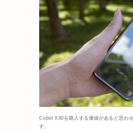
Cubot X30を購入する価値があると
す。