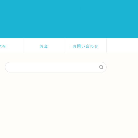
LOG
お金
お問い合わせ