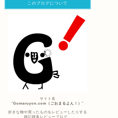
このブログについて
サイト名
"
Gomaruyon.com（ごおまるよん！）
"
好きな物や買ったものをレビューしたりする
雑記雑多レビューブログ。