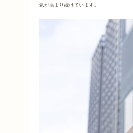
気が高まり続けています。