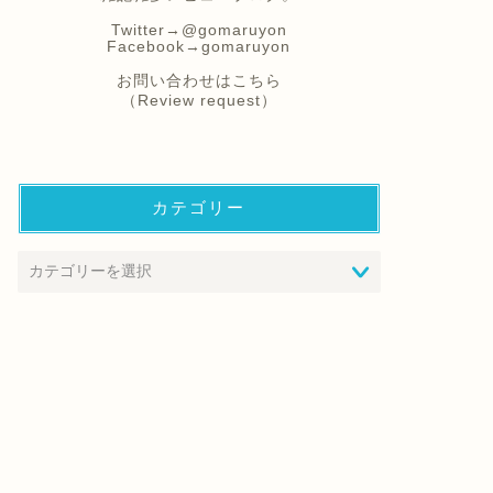
Twitter→
@gomaruyon
Facebook→
gomaruyon
お問い合わせはこちら
（Review request）
カテゴリー