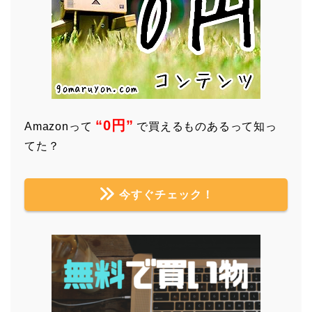
“0円”
Amazonって
で買えるものあるって知っ
てた？
今すぐチェック！