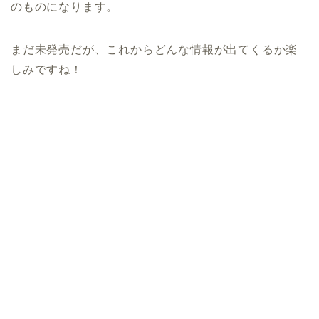
のものになります。
まだ未発売だが、これからどんな情報が出てくるか楽
しみですね！