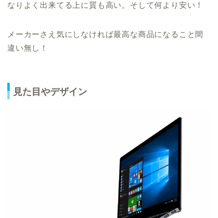
なりよく出来てる上に質も高い。そして何より安い！
メーカーさえ気にしなければ最高な商品になること間
違い無し！
見た目やデザイン