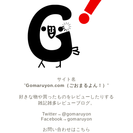
サイト名
"
Gomaruyon.com（ごおまるよん！）
"
好きな物や買ったものをレビューしたりする
雑記雑多レビューブログ。
Twitter→
@gomaruyon
Facebook→
gomaruyon
お問い合わせはこちら