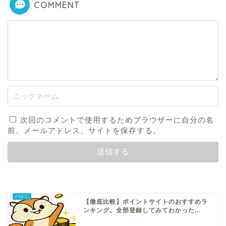
COMMENT
次回のコメントで使用するためブラウザーに自分の名
前、メールアドレス、サイトを保存する。
【徹底比較】ポイントサイトのおすすめラ
ンキング。全部登録してみてわかった...