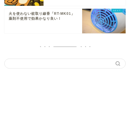
火を使わない蚊取り線香「RT-MK01」
薬剤不使用で効果かなり良い！