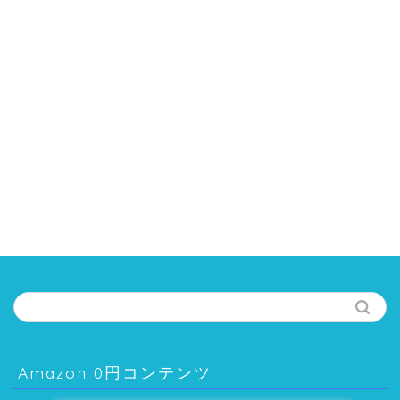
Amazon 0円コンテンツ