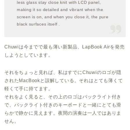
less glass stay close knit with LCD panel,
making it so detailed and vibrant when the
screen is on, and when you close it, the pure
black surfaces itself .
Chuwiは今までで最も薄い新製品、LapBook Airを発売
しようとしています。
それをちょっと見れば、私はすでにChuwiのロゴが隠
されたMacBookと誤解している。それはとても薄くて
軽くて手に持てます。
それをよく見ると、その上のロゴはバックライト付き
で、バックライト付きのキーボードと一緒にとても滑
らかで静かに見えます。夜間の演奏は一人ではありま
せん。