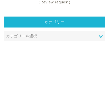
（Review request）
カテゴリー