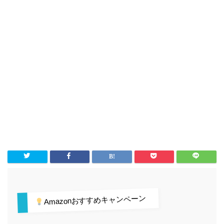
Amazonおすすめキャンペーン