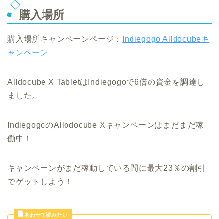
購入場所
購入場所キャンペーンページ：
Indiegogo Alldocubeキ
ャンペーン
Alldocube X TabletはIndiegogoで6倍の資金を調達し
ました。
IndiegogoのAllodocube Xキャンペーンはまだまだ稼
働中！
キャンペーンがまだ稼動している間に最大23％の割引
でゲットしよう！