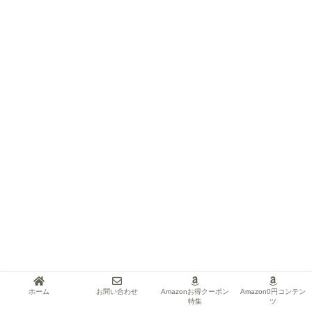
ホーム
お問い合わせ
Amazonお得クーポン
Amazon0円コンテン
特集
ツ