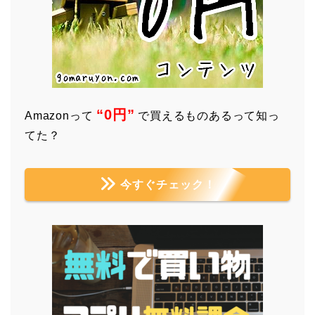
“0円”
Amazonって
で買えるものあるって知っ
てた？
今すぐチェック！