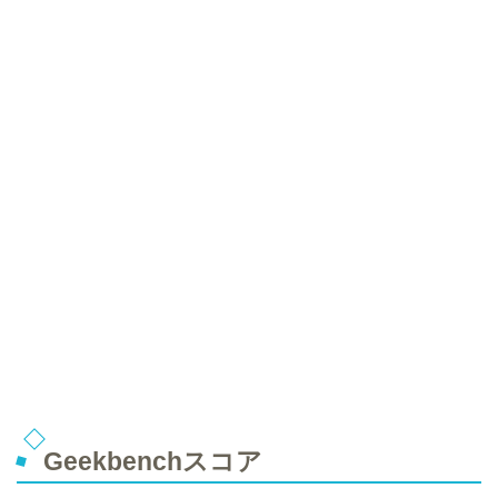
Geekbenchスコア