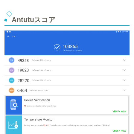
Antutuスコア