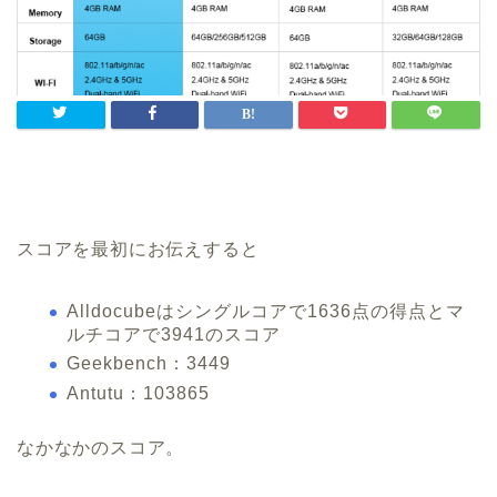
スコアを最初にお伝えすると
Alldocubeはシングルコアで1636点の得点とマ
ルチコアで3941のスコア
Geekbench：3449
Antutu：103865
なかなかのスコア。