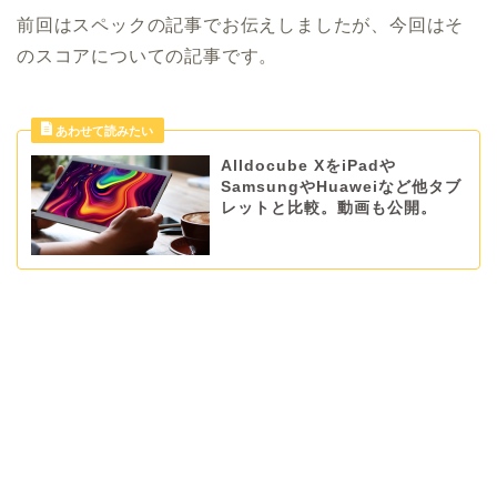
前回はスペックの記事でお伝えしましたが、今回はそ
のスコアについての記事です。
Alldocube XをiPadや
SamsungやHuaweiなど他タブ
レットと比較。動画も公開。