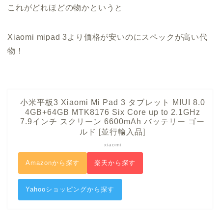
これがどれほどの物かというと
Xiaomi mipad 3より価格が安いのにスペックが高い代
物！
小米平板3 Xiaomi Mi Pad 3 タブレット MIUI 8.0
4GB+64GB MTK8176 Six Core up to 2.1GHz
7.9インチ スクリーン 6600mAh バッテリー ゴー
ルド [並行輸入品]
xiaomi
Amazonから探す
楽天から探す
Yahooショッピングから探す