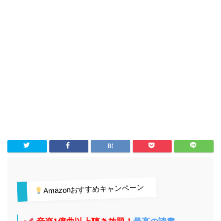
Amazonおすすめキャンペーン