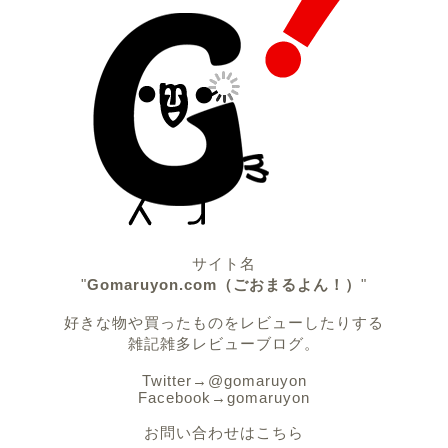
サイト名
"
Gomaruyon.com（ごおまるよん！）
"
好きな物や買ったものをレビューしたりする
雑記雑多レビューブログ。
Twitter→
@gomaruyon
Facebook→
gomaruyon
お問い合わせはこちら