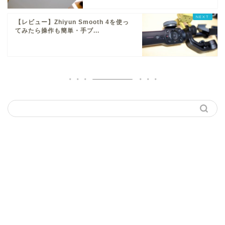
【レビュー】Zhiyun Smooth 4を使っ
てみたら操作も簡単・手ブ...