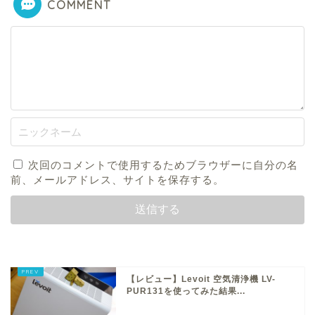
COMMENT
次回のコメントで使用するためブラウザーに自分の名
前、メールアドレス、サイトを保存する。
【レビュー】Levoit 空気清浄機 LV-
PUR131を使ってみた結果...