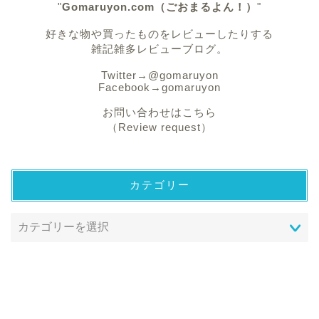
"
Gomaruyon.com（ごおまるよん！）
"
好きな物や買ったものをレビューしたりする
雑記雑多レビューブログ。
Twitter→
@gomaruyon
Facebook→
gomaruyon
お問い合わせはこちら
（Review request）
カテゴリー