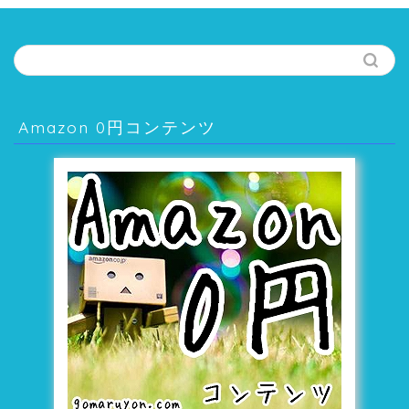
Amazon 0円コンテンツ