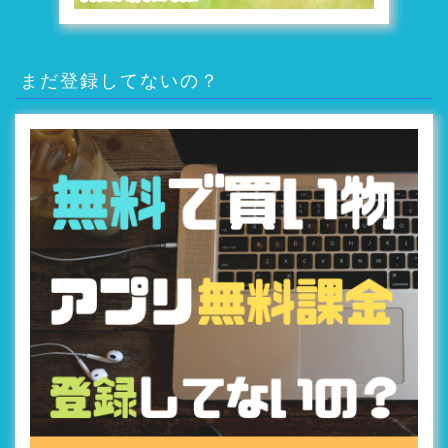
まだ登録してないの？