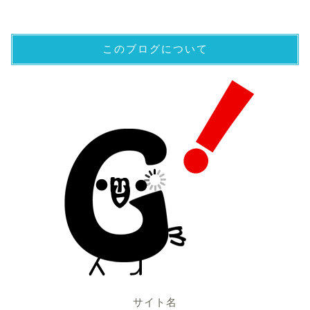
このブログについて
サイト名