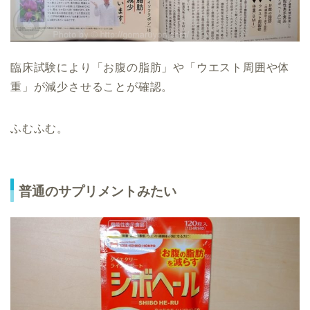
臨床試験により「お腹の脂肪」や「ウエスト周囲や体
重」が減少させることが確認。
ふむふむ。
普通のサプリメントみたい