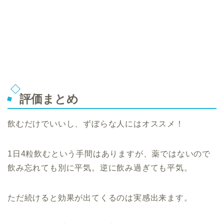
評価まとめ
飲むだけでいいし、ずぼらな人にはオススメ！
1日4粒飲むという手間はありますが、薬ではないので
飲み忘れても別に平気。逆に飲み過ぎても平気。
ただ続けると効果が出てくるのは実感出来ます。