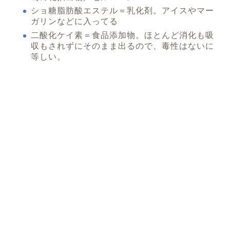
ショ糖脂肪酸エステル＝乳化剤。アイスやマー
ガリンなどに入ってる
二酸化ケイ素＝食品添加物。ほとんど消化も吸
収もされずにそのまま出るので、毒性はないに
等しい。