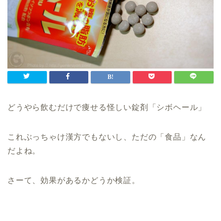
どうやら飲むだけで痩せる怪しい錠剤「シボヘール」
これぶっちゃけ漢方でもないし、ただの「食品」なん
だよね。
さーて、効果があるかどうか検証。