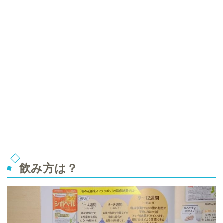
飲み方は？