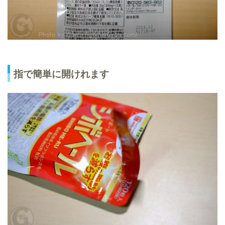
指で簡単に開けれます