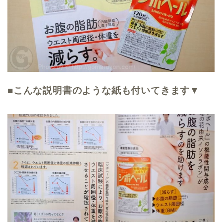
■こんな説明書のような紙も付いてきます▼