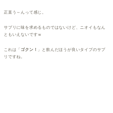
正直う～んって感じ。
サプリに味を求めるものではないけど、ニオイもなん
ともいえないですｗ
これは「
ゴクン！
」と飲んだほうが良いタイプのサプ
リですね。