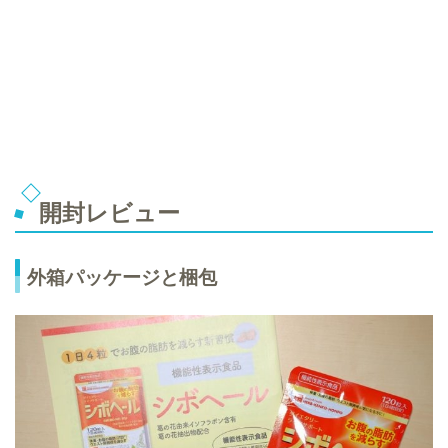
開封レビュー
外箱パッケージと梱包