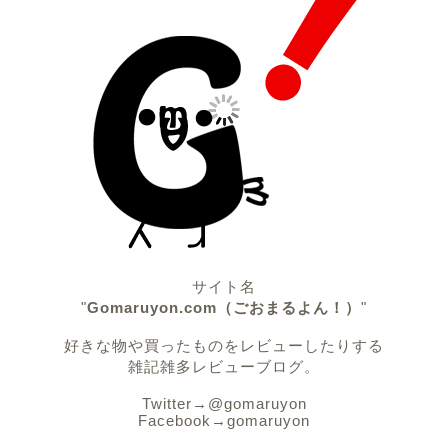
サイト名
"
Gomaruyon.com（ごおまるよん！）
"
好きな物や買ったものをレビューしたりする
雑記雑多レビューブログ。
Twitter→
@gomaruyon
Facebook→
gomaruyon