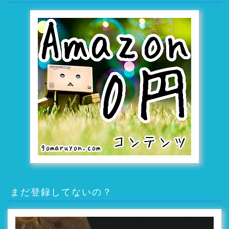
まだ登録してないの？