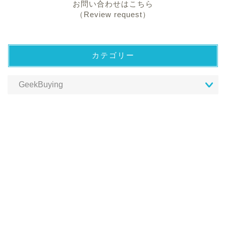
お問い合わせはこちら
（Review request）
カテゴリー