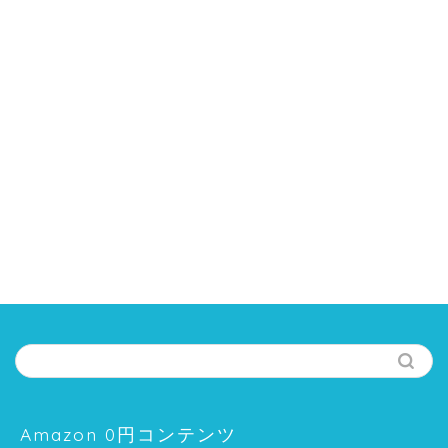
Amazon 0円コンテンツ